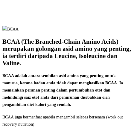
BCAA (The Branched-Chain Amino Acids)
merupakan golongan asid amino yang penting,
ia terdiri daripada Leucine, Isoleucine dan
Valine.
BCAA adalah antara sembilan asid amino yang penting untuk
manusia, kerana badan anda tidak dapat menghasilkan BCAA. Ia
memainkan peranan penting dalam pertumbuhan otot dan
melindungi saiz otot anda dari penurunan disebabkan oleh
pengambilan diet kalori yang rendah.
BCAA juga bermanfaat apabila mengambil selepas bersenam (work out
recovery nutrition).